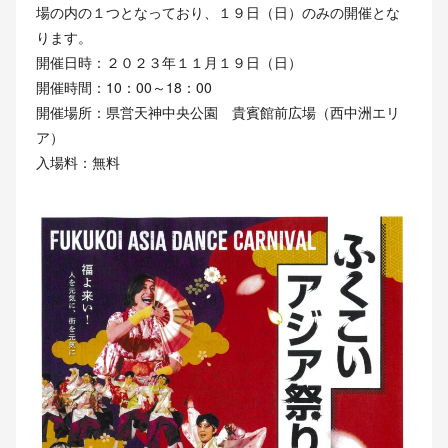
場の内の１つとなっており、１９日（日）のみの開催とな
ります。
開催日時：２０２３年１１月１９日（日）
開催時間：10：00～18：00
開催場所：県営天神中央公園 貴賓館前広場（西中洲エリ
ア）
入場料：無料