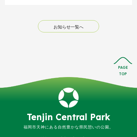
お知らせ一覧へ
PAGE
TOP
Tenjin
Central
Park
福岡市天神にある
自然豊かな県民憩いの公園。