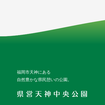
福岡市天神にある
自然豊かな県民憩いの公園。