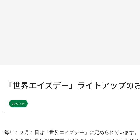
「世界エイズデー」ライトアップの
お知らせ
毎年１２月１日は「世界エイズデー」に定められています。