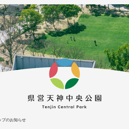
ップのお知らせ