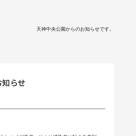
天神中央公園からのお知らせです。
お知らせ