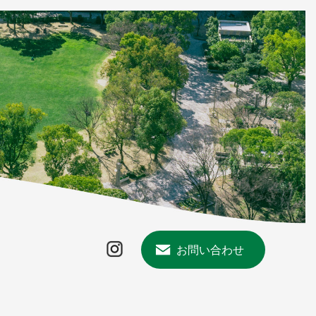
お問い合わせ
Instagram