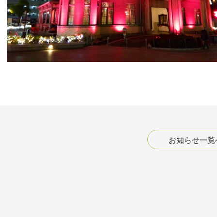
お知らせ一覧