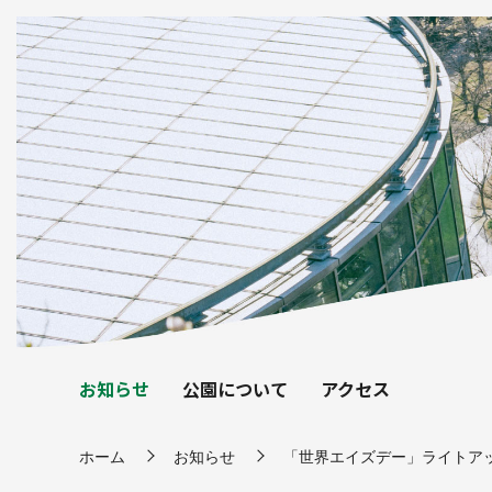
お知らせ
公園について
アクセス
ホーム
お知らせ
「世界エイズデー」ライトア