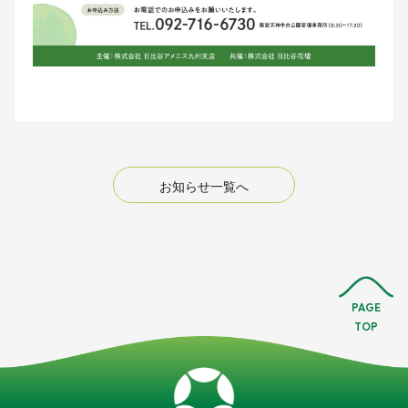
お知らせ一覧へ
PAGE
TOP