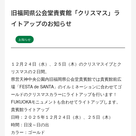
旧福岡県公会堂貴賓館「クリスマス」ラ
イトアップのお知らせ
お知らせ
１２月２４日（水）、２５日（木）のクリスマスイブとク
リスマスの２日間。
県営天神中央公園内旧福岡県公会堂貴賓館では貴賓館前広
場「FESTA de SANTA」のイルミネーションに合わせてゴ
ールドのクリスマスカラーにライトアップを行います！
FUKUOKAモニュメントも合わせてライトアップします。
貴賓館ライトアップ
日時：２０２５年１２月２４日（水）、２５日（木）
時間：日没～日の出
カラー：ゴールド