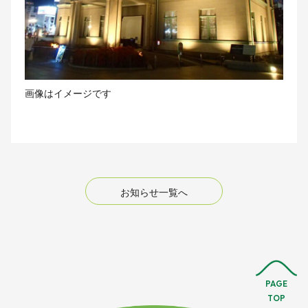
画像はイメージです
お知らせ一覧へ
PAGE
TOP