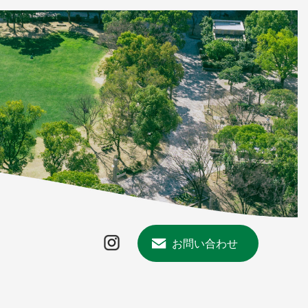
お問い合わせ
Instagram