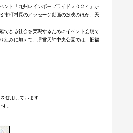
ベント「九州レインボープライド２０２４」が
各市町村長のメッセージ動画の放映のほか、天
躍できる社会を実現するためにイベント会場で
り組みに加えて、県営天神中央公園では、旧福
力を使用しています。
です。