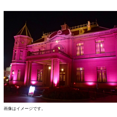
画像はイメージです。