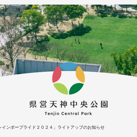
レインボープライド２０２４」ライトアップのお知らせ