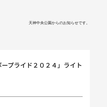
天神中央公園からのお知らせです。
ボープライド２０２４」ライト