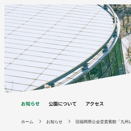
お知らせ
公園について
アクセス
ホーム
お知らせ
旧福岡県公会堂貴賓館「九州