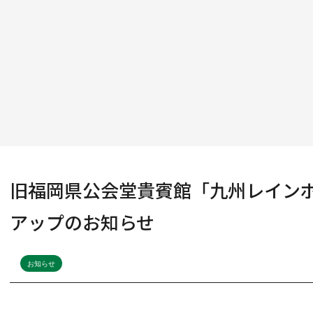
旧福岡県公会堂貴賓館「九州レイン
アップのお知らせ
お知らせ