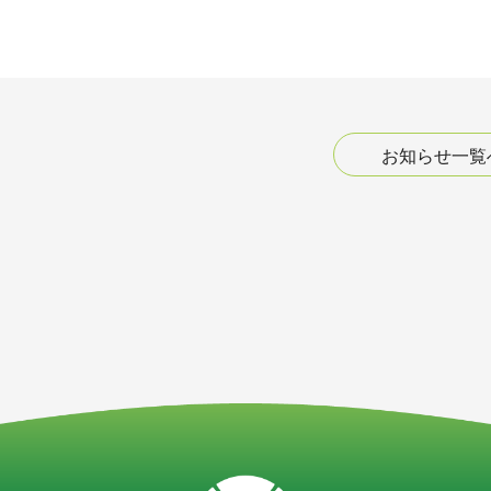
お知らせ一覧