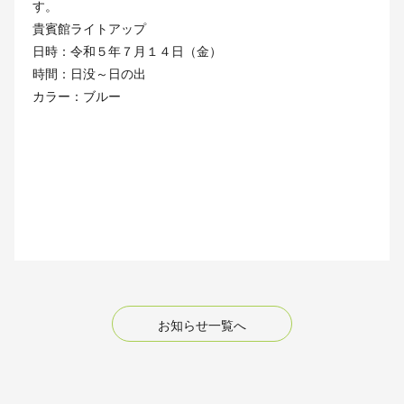
す。
貴賓館ライトアップ
日時：令和５年７月１４日（金）
時間：日没～日の出
カラー：ブルー
お知らせ一覧へ